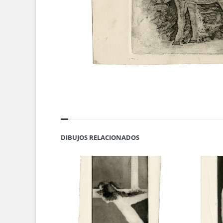
DIBUJOS RELACIONADOS