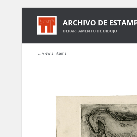
ARCHIVO DE ESTAM
DEPARTAMENTO DE DIBUJO
← view all items