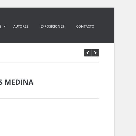
S
AUTORES
EXPOSICIONES
CONTACTO
S MEDINA