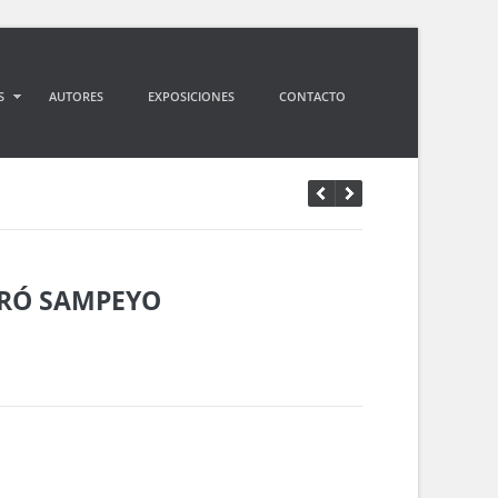
S
AUTORES
EXPOSICIONES
CONTACTO
IRÓ SAMPEYO