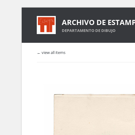
ARCHIVO DE ESTAM
DEPARTAMENTO DE DIBUJO
← view all items