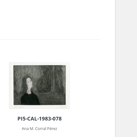
PI5-CAL-1983-078
Ana M. Corral Pérez