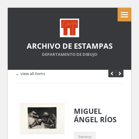
ARCHIVO DE ESTAMPAS
DEPARTAMENTO DE DIBUJO
← view all items
MIGUEL
ÁNGEL RÍOS
Retratos