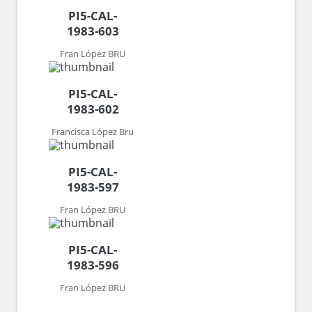
PI5-CAL-
1983-603
Fran López BRU
PI5-CAL-
1983-602
Francisca López Bru
PI5-CAL-
1983-597
Fran López BRU
PI5-CAL-
1983-596
Fran López BRU