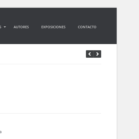
S
AUTORES
EXPOSICIONES
CONTACTO
a