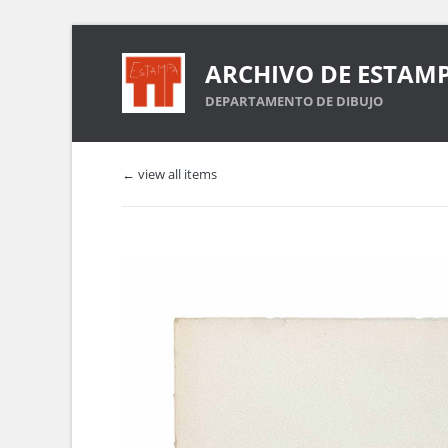
ARCHIVO DE ESTAM
DEPARTAMENTO DE DIBUJO
← view all items