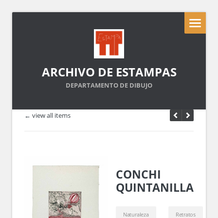
ARCHIVO DE ESTAMPAS
DEPARTAMENTO DE DIBUJO
← view all items
CONCHI
QUINTANILLA
Naturaleza
Retratos