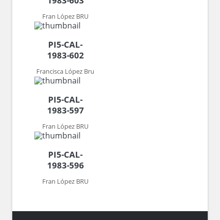
1983-603
Fran López BRU
PI5-CAL-
1983-602
Francisca López Bru
PI5-CAL-
1983-597
Fran López BRU
PI5-CAL-
1983-596
Fran López BRU