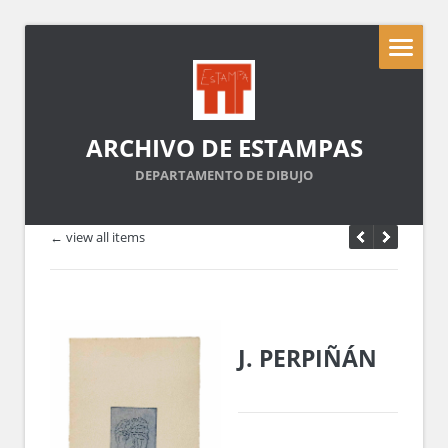
ARCHIVO DE ESTAMPAS
DEPARTAMENTO DE DIBUJO
← view all items
J. PERPIÑÁN