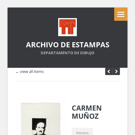
ARCHIVO DE ESTAMPAS
DEPARTAMENTO DE DIBUJO
← view all items
CARMEN
MUÑOZ
Retratos