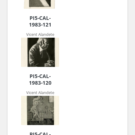
PI5-CAL-
1983-121
Vicent Alandete
PI5-CAL-
1983-120
Vicent Alandete
PI5-CAL-