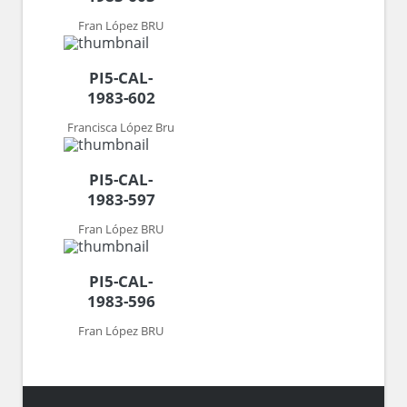
Fran López BRU
PI5-CAL-
1983-602
Francisca López Bru
PI5-CAL-
1983-597
Fran López BRU
PI5-CAL-
1983-596
Fran López BRU