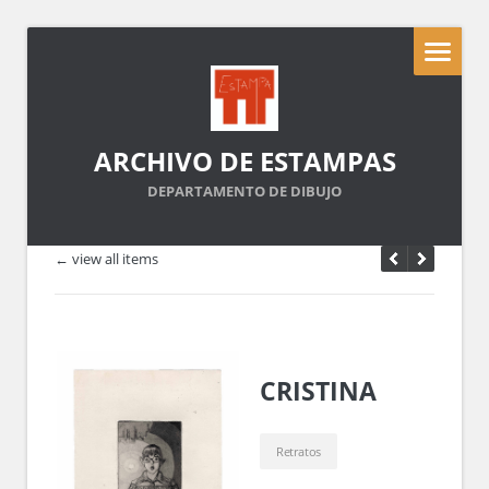
ARCHIVO DE ESTAMPAS
DEPARTAMENTO DE DIBUJO
← view all items
CRISTINA
Retratos