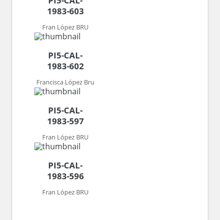
PI5-CAL-
1983-603
Fran López BRU
PI5-CAL-
1983-602
Francisca López Bru
PI5-CAL-
1983-597
Fran López BRU
PI5-CAL-
1983-596
Fran López BRU