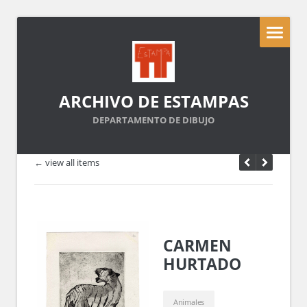
ARCHIVO DE ESTAMPAS
DEPARTAMENTO DE DIBUJO
← view all items
CARMEN
HURTADO
Animales