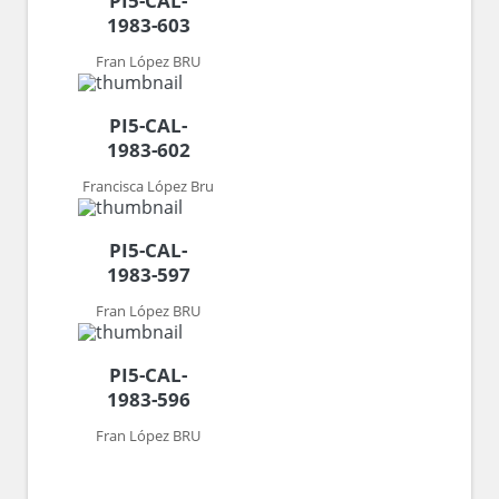
PI5-CAL-
1983-603
Fran López BRU
PI5-CAL-
1983-602
Francisca López Bru
PI5-CAL-
1983-597
Fran López BRU
PI5-CAL-
1983-596
Fran López BRU