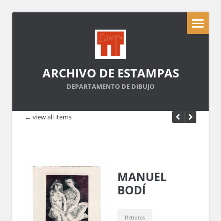
ARCHIVO DE ESTAMPAS
DEPARTAMENTO DE DIBUJO
← view all items
MANUEL
BODÍ
Retratos