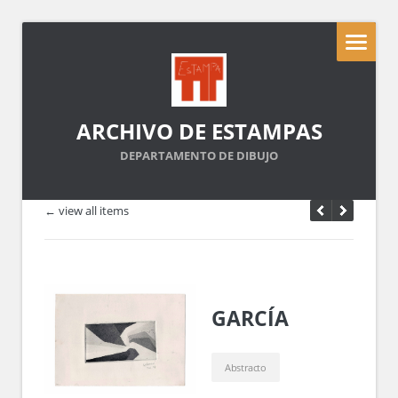
ARCHIVO DE ESTAMPAS
DEPARTAMENTO DE DIBUJO
← view all items
GARCÍA
Abstracto