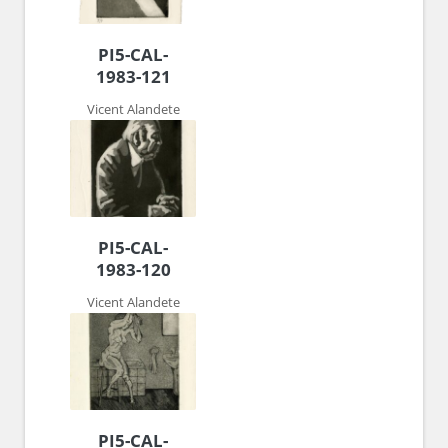
PI5-CAL-
1983-121
Vicent Alandete
PI5-CAL-
1983-120
Vicent Alandete
PI5-CAL-