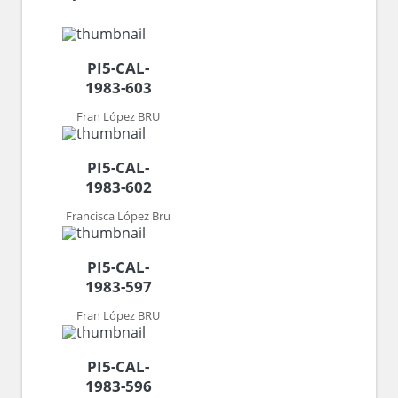
PI5-CAL-
1983-603
Fran López BRU
PI5-CAL-
1983-602
Francisca López Bru
PI5-CAL-
1983-597
Fran López BRU
PI5-CAL-
1983-596