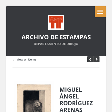
ARCHIVO DE ESTAMPAS
DEPARTAMENTO DE DIBUJO
← view all items
MIGUEL
ÁNGEL
RODRÍGUEZ
ARENAS