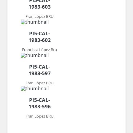
PI5-CAL-
1983-603
Fran López BRU
PI5-CAL-
1983-602
Francisca López Bru
PI5-CAL-
1983-597
Fran López BRU
PI5-CAL-
1983-596
Fran López BRU