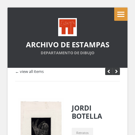
ARCHIVO DE ESTAMPAS
DEPARTAMENTO DE DIBUJO
← view all items
JORDI
BOTELLA
Retratos