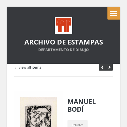
ARCHIVO DE ESTAMPAS
DEPARTAMENTO DE DIBUJO
← view all items
MANUEL
BODÍ
Retratos