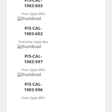
PI5-CAL-
1983-603
Fran López BRU
PI5-CAL-
1983-602
Francisca López Bru
PI5-CAL-
1983-597
Fran López BRU
PI5-CAL-
1983-596
Fran López BRU