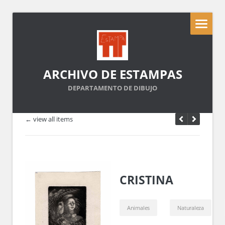
ARCHIVO DE ESTAMPAS
DEPARTAMENTO DE DIBUJO
← view all items
CRISTINA
Animales
Naturaleza