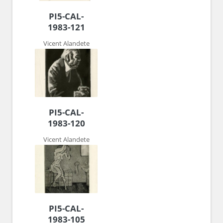
PI5-CAL-
1983-121
Vicent Alandete
PI5-CAL-
1983-120
Vicent Alandete
PI5-CAL-
1983-105