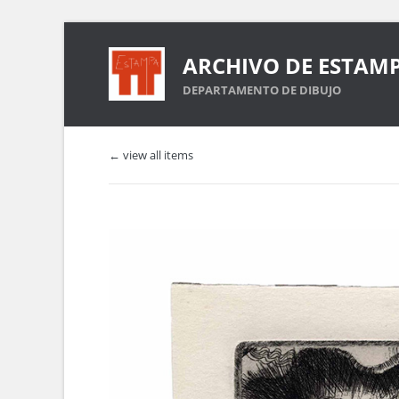
ARCHIVO DE ESTAM
DEPARTAMENTO DE DIBUJO
← view all items