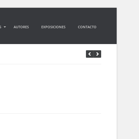
S
AUTORES
EXPOSICIONES
CONTACTO