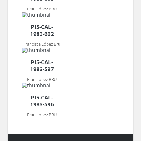
Fran López BRU
PI5-CAL-
1983-602
Francisca López Bru
PI5-CAL-
1983-597
Fran López BRU
PI5-CAL-
1983-596
Fran López BRU