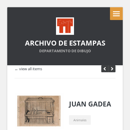
ARCHIVO DE ESTAMPAS
DEPARTAMENTO DE DIBUJO
← view all items
JUAN GADEA
Animales