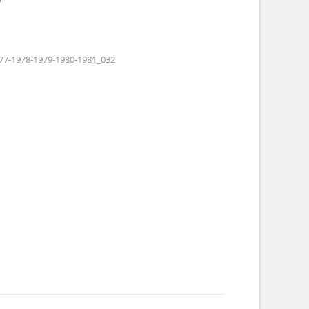
77-1978-1979-1980-1981_032