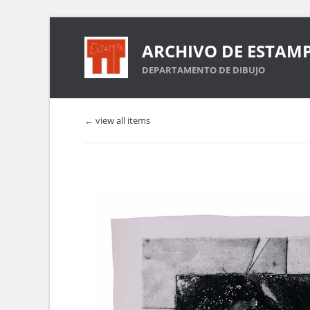
ARCHIVO DE ESTAM
DEPARTAMENTO DE DIBUJO
← view all items