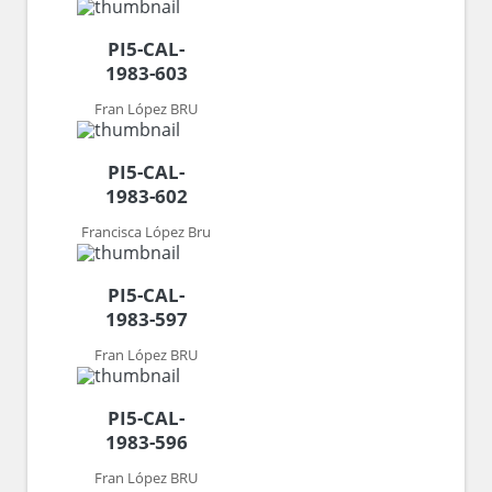
PI5-CAL-
1983-603
Fran López BRU
PI5-CAL-
1983-602
Francisca López Bru
PI5-CAL-
1983-597
Fran López BRU
PI5-CAL-
1983-596
Fran López BRU