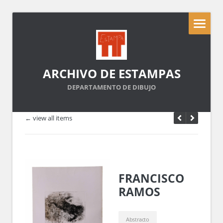
ARCHIVO DE ESTAMPAS
DEPARTAMENTO DE DIBUJO
← view all items
FRANCISCO
RAMOS
Abstracto