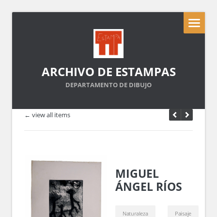
ARCHIVO DE ESTAMPAS
DEPARTAMENTO DE DIBUJO
← view all items
MIGUEL
ÁNGEL RÍOS
Naturaleza
Paisaje