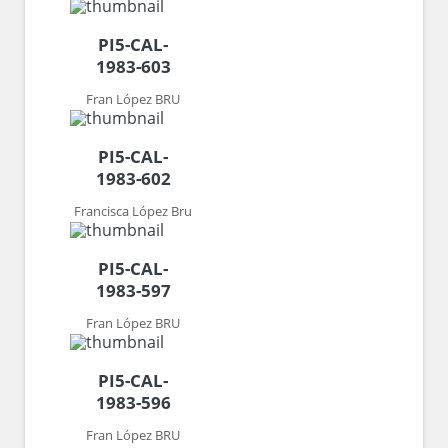
PI5-CAL-
1983-603
Fran López BRU
PI5-CAL-
1983-602
Francisca López Bru
PI5-CAL-
1983-597
Fran López BRU
PI5-CAL-
1983-596
Fran López BRU