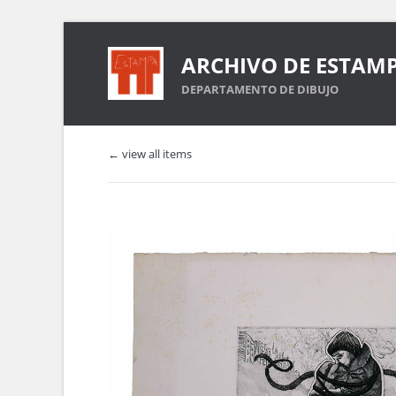
ARCHIVO DE ESTAM
DEPARTAMENTO DE DIBUJO
← view all items