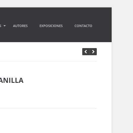
S
AUTORES
EXPOSICIONES
CONTACTO
ANILLA