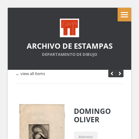
ARCHIVO DE ESTAMPAS
DEPARTAMENTO DE DIBUJO
← view all items
DOMINGO
OLIVER
Abstracto