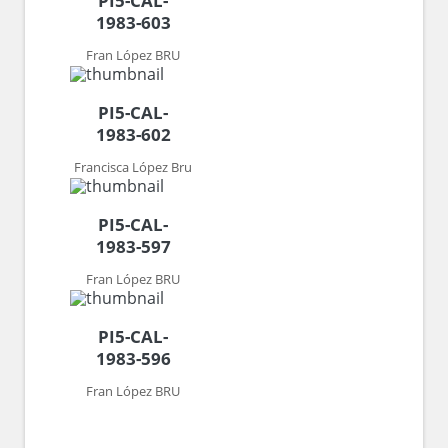
PI5-CAL-
1983-603
Fran López BRU
PI5-CAL-
1983-602
Francisca López Bru
PI5-CAL-
1983-597
Fran López BRU
PI5-CAL-
1983-596
Fran López BRU