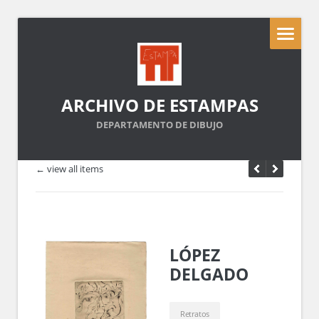
ARCHIVO DE ESTAMPAS
DEPARTAMENTO DE DIBUJO
← view all items
LÓPEZ
DELGADO
Retratos