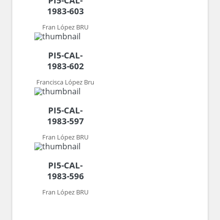
PI5-CAL-
1983-603
Fran López BRU
PI5-CAL-
1983-602
Francisca López Bru
PI5-CAL-
1983-597
Fran López BRU
PI5-CAL-
1983-596
Fran López BRU