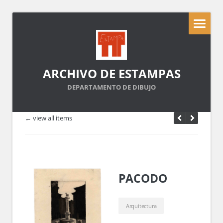
ARCHIVO DE ESTAMPAS
DEPARTAMENTO DE DIBUJO
← view all items
PACODO
Arquitectura