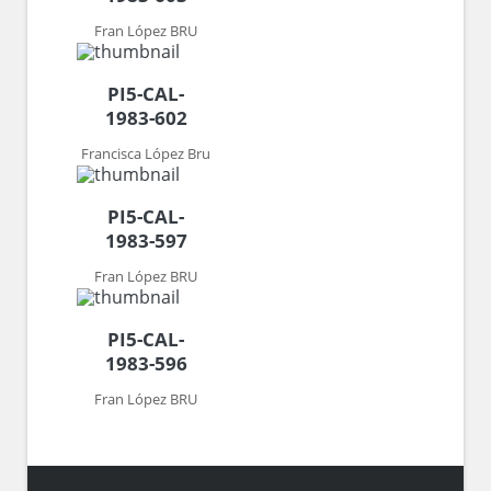
Fran López BRU
PI5-CAL-
1983-602
Francisca López Bru
PI5-CAL-
1983-597
Fran López BRU
PI5-CAL-
1983-596
Fran López BRU