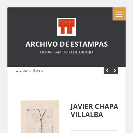
ARCHIVO DE ESTAMPAS
DEPARTAMENTO DE DIBUJO
← view all items
JAVIER CHAPA
VILLALBA