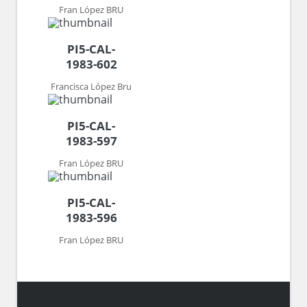
Fran López BRU
PI5-CAL-
1983-602
Francisca López Bru
PI5-CAL-
1983-597
Fran López BRU
PI5-CAL-
1983-596
Fran López BRU