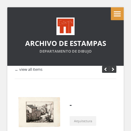
ARCHIVO DE ESTAMPAS
DEPARTAMENTO DE DIBUJO
← view all items
-
Arquitectura