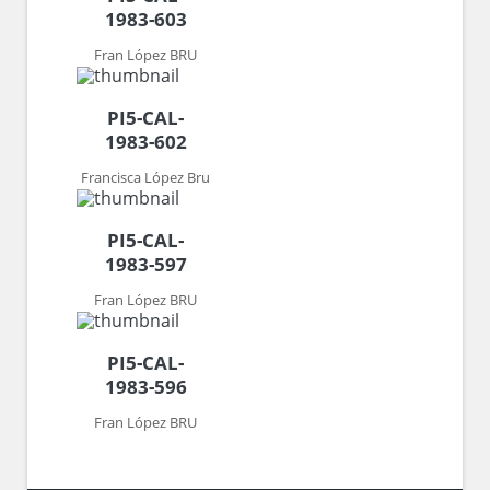
1983-603
Fran López BRU
PI5-CAL-
1983-602
Francisca López Bru
PI5-CAL-
1983-597
Fran López BRU
PI5-CAL-
1983-596
Fran López BRU