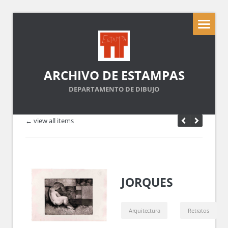
ARCHIVO DE ESTAMPAS
DEPARTAMENTO DE DIBUJO
← view all items
JORQUES
Arquitectura
Retratos