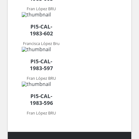
Fran López BRU
PI5-CAL-
1983-602
Francisca López Bru
PI5-CAL-
1983-597
Fran López BRU
PI5-CAL-
1983-596
Fran López BRU