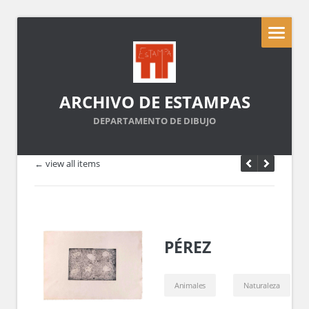
ARCHIVO DE ESTAMPAS
DEPARTAMENTO DE DIBUJO
← view all items
PÉREZ
Animales
Naturaleza