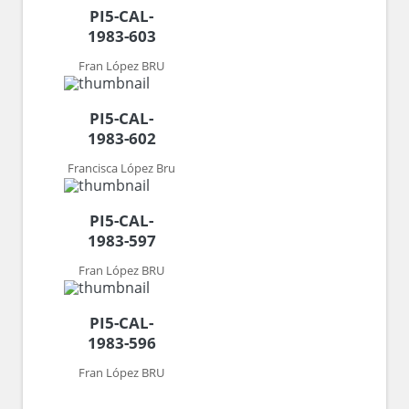
PI5-CAL-
1983-603
Fran López BRU
PI5-CAL-
1983-602
Francisca López Bru
PI5-CAL-
1983-597
Fran López BRU
PI5-CAL-
1983-596
Fran López BRU