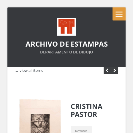
ARCHIVO DE ESTAMPAS
DEPARTAMENTO DE DIBUJO
← view all items
CRISTINA
PASTOR
Retratos