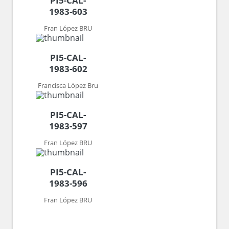
PI5-CAL-
1983-603
Fran López BRU
PI5-CAL-
1983-602
Francisca López Bru
PI5-CAL-
1983-597
Fran López BRU
PI5-CAL-
1983-596
Fran López BRU