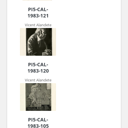
PI5-CAL-
1983-121
Vicent Alandete
PI5-CAL-
1983-120
Vicent Alandete
PI5-CAL-
1983-105