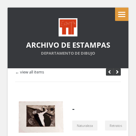
ARCHIVO DE ESTAMPAS
DEPARTAMENTO DE DIBUJO
← view all items
-
Naturaleza
Retratos