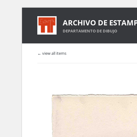
ARCHIVO DE ESTAM
DEPARTAMENTO DE DIBUJO
← view all items