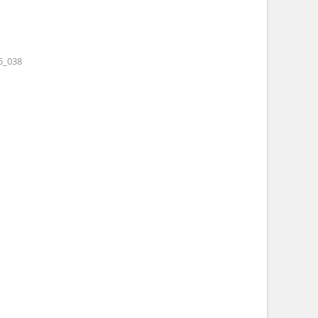
5_038