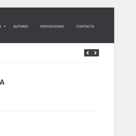
S
AUTORES
EXPOSICIONES
CONTACTO
A