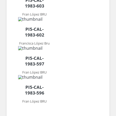
PI5-CAL-
1983-603
Fran López BRU
PI5-CAL-
1983-602
Francisca López Bru
PI5-CAL-
1983-597
Fran López BRU
PI5-CAL-
1983-596
Fran López BRU