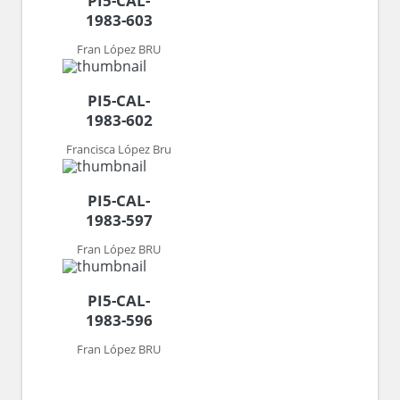
PI5-CAL-
1983-603
Fran López BRU
PI5-CAL-
1983-602
Francisca López Bru
PI5-CAL-
1983-597
Fran López BRU
PI5-CAL-
1983-596
Fran López BRU