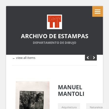
ARCHIVO DE ESTAMPAS
DEPARTAMENTO DE DIBUJO
← view all items
MANUEL
MANTOLI
Arquitectura
Naturaleza