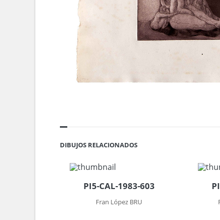
DIBUJOS RELACIONADOS
PI5-CAL-1983-603
P
Fran López BRU