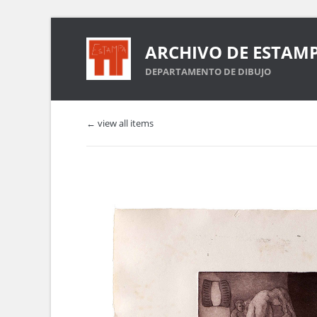
ARCHIVO DE ESTAM
DEPARTAMENTO DE DIBUJO
← view all items