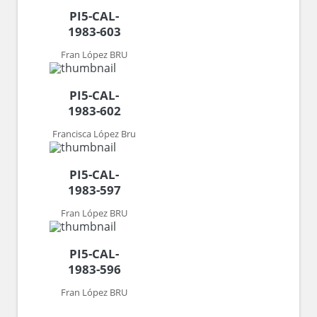
PI5-CAL-
1983-603
Fran López BRU
PI5-CAL-
1983-602
Francisca López Bru
PI5-CAL-
1983-597
Fran López BRU
PI5-CAL-
1983-596
Fran López BRU