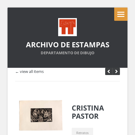
ARCHIVO DE ESTAMPAS
DEPARTAMENTO DE DIBUJO
← view all items
CRISTINA
PASTOR
Retratos