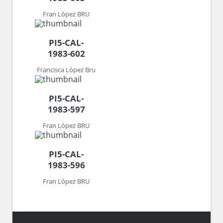
Fran López BRU
PI5-CAL-
1983-602
Francisca López Bru
PI5-CAL-
1983-597
Fran López BRU
PI5-CAL-
1983-596
Fran López BRU