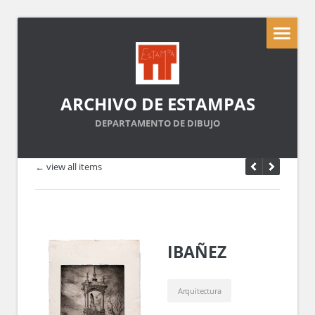
ARCHIVO DE ESTAMPAS
DEPARTAMENTO DE DIBUJO
← view all items
IBAÑEZ
Arquitectura