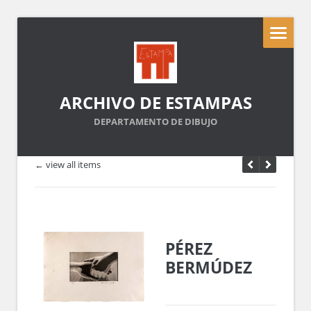
ARCHIVO DE ESTAMPAS
DEPARTAMENTO DE DIBUJO
← view all items
PÉREZ
BERMÚDEZ