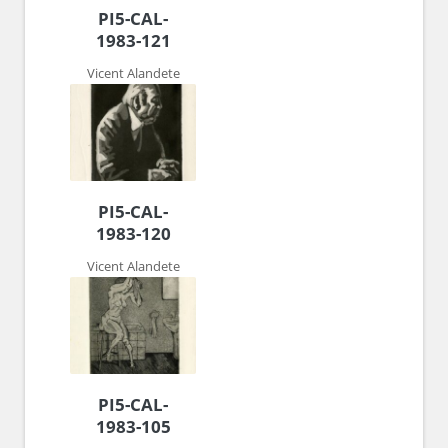
PI5-CAL-
1983-121
Vicent Alandete
PI5-CAL-
1983-120
Vicent Alandete
PI5-CAL-
1983-105