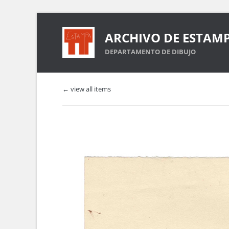
ARCHIVO DE ESTAM
DEPARTAMENTO DE DIBUJO
← view all items