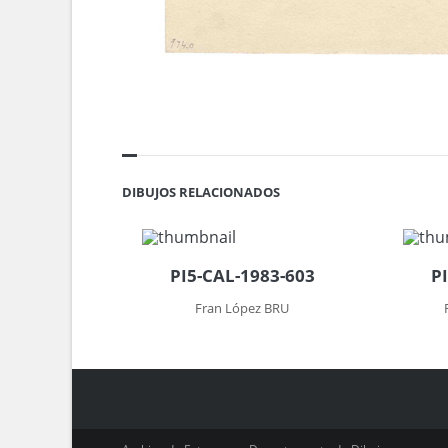
DIBUJOS RELACIONADOS
PI5-CAL-1983-603
P
Fran López BRU