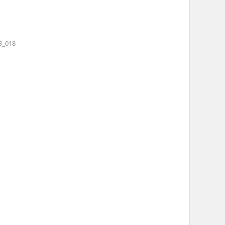
3_018