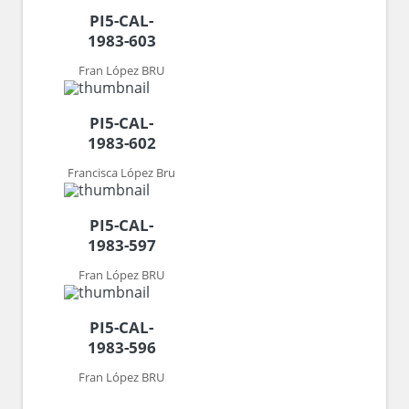
PI5-CAL-
1983-603
Fran López BRU
PI5-CAL-
1983-602
Francisca López Bru
PI5-CAL-
1983-597
Fran López BRU
PI5-CAL-
1983-596
Fran López BRU