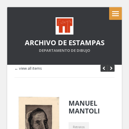
ARCHIVO DE ESTAMPAS
DEPARTAMENTO DE DIBUJO
← view all items
MANUEL
MANTOLI
Retratos