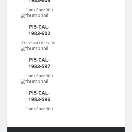
1983-603
Fran López BRU
PI5-CAL-
1983-602
Francisca López Bru
PI5-CAL-
1983-597
Fran López BRU
PI5-CAL-
1983-596
Fran López BRU