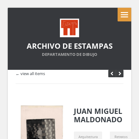
ARCHIVO DE ESTAMPAS
DEPARTAMENTO DE DIBUJO
← view all items
JUAN MIGUEL
MALDONADO
Arquitectura
Retratos