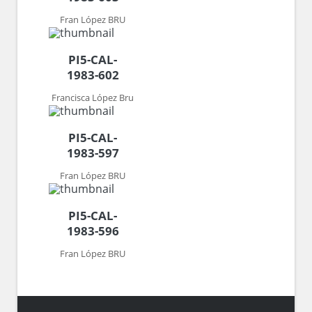
Fran López BRU
PI5-CAL-
1983-602
Francisca López Bru
PI5-CAL-
1983-597
Fran López BRU
PI5-CAL-
1983-596
Fran López BRU