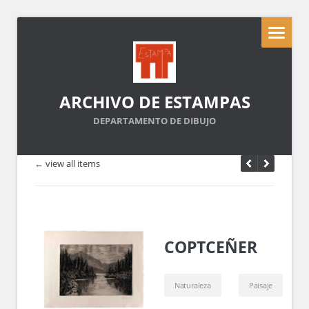
ARCHIVO DE ESTAMPAS
DEPARTAMENTO DE DIBUJO
← view all items
COPTCEÑER
Naturaleza
Paisaje