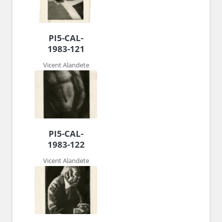
PI5-CAL-
1983-121
Vicent Alandete
PI5-CAL-
1983-122
Vicent Alandete