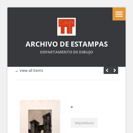
ARCHIVO DE ESTAMPAS
DEPARTAMENTO DE DIBUJO
← view all items
-
Arquitectura