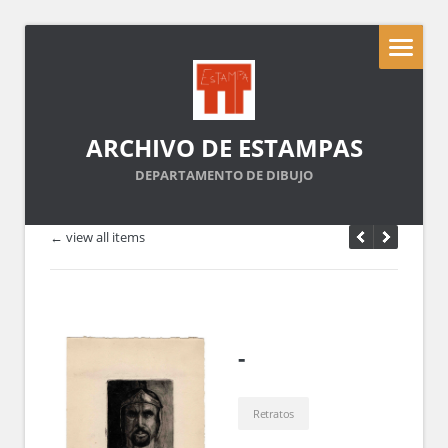
ARCHIVO DE ESTAMPAS
DEPARTAMENTO DE DIBUJO
← view all items
-
Retratos