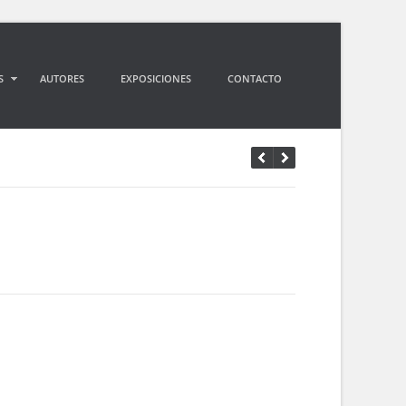
S
AUTORES
EXPOSICIONES
CONTACTO