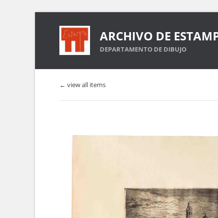
ARCHIVO DE ESTAM
DEPARTAMENTO DE DIBUJO
← view all items