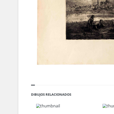
DIBUJOS RELACIONADOS