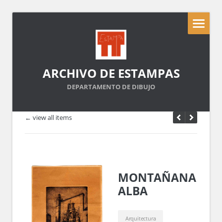
ARCHIVO DE ESTAMPAS
DEPARTAMENTO DE DIBUJO
← view all items
MONTAÑANA
ALBA
Arquitectura