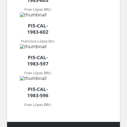
1983-603
Fran López BRU
PI5-CAL-
1983-602
Francisca López Bru
PI5-CAL-
1983-597
Fran López BRU
PI5-CAL-
1983-596
Fran López BRU