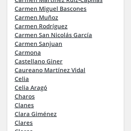
Carmen Miguel Bascones
Carmen Muñoz
Carmen Rodríguez
Carmen San Nicolás García
Carmen Sanjuan
Carmona
Castellano Giner
Caureano Martínez Vidal
Celia
Celia Aragó
Charos
Clanes
Clara Giménez
Clares