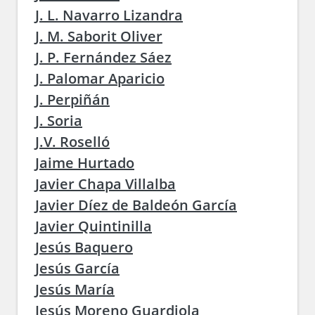
J. L. Navarro Lizandra
J. M. Saborit Oliver
J. P. Fernández Sáez
J. Palomar Aparicio
J. Perpiñán
J. Soria
J.V. Roselló
Jaime Hurtado
Javier Chapa Villalba
Javier Díez de Baldeón García
Javier Quintinilla
Jesús Baquero
Jesús García
Jesús María
Jesús Moreno Guardiola