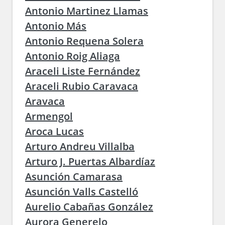
Antonio Martinez Llamas
Antonio Más
Antonio Requena Solera
Antonio Roig Aliaga
Araceli Liste Fernández
Araceli Rubio Caravaca
Aravaca
Armengol
Aroca Lucas
Arturo Andreu Villalba
Arturo J. Puertas Albardíaz
Asunción Camarasa
Asunción Valls Castelló
Aurelio Cabañas González
Aurora Generelo