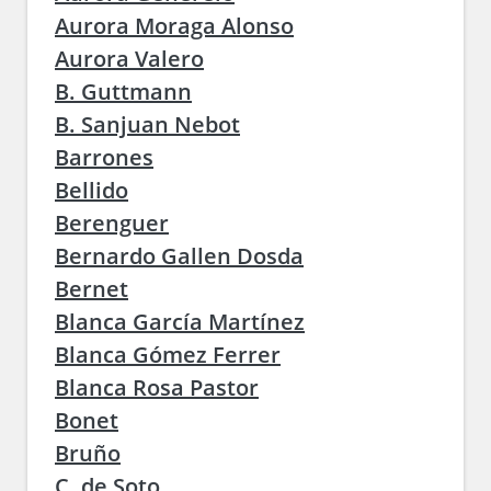
Aurora Moraga Alonso
Aurora Valero
B. Guttmann
B. Sanjuan Nebot
Barrones
Bellido
Berenguer
Bernardo Gallen Dosda
Bernet
Blanca García Martínez
Blanca Gómez Ferrer
Blanca Rosa Pastor
Bonet
Bruño
C. de Soto