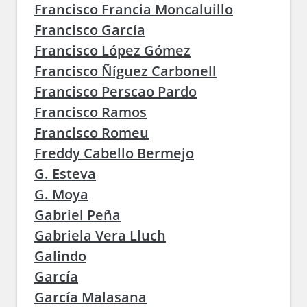
Francisco Francia Moncaluillo
Francisco García
Francisco López Gómez
Francisco Ñíguez Carbonell
Francisco Perscao Pardo
Francisco Ramos
Francisco Romeu
Freddy Cabello Bermejo
G. Esteva
G. Moya
Gabriel Peña
Gabriela Vera Lluch
Galindo
García
García Malasana