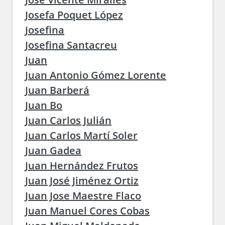
Josefa Poquet López
Josefina
Josefina Santacreu
Juan
Juan Antonio Gómez Lorente
Juan Barberá
Juan Bo
Juan Carlos Julián
Juan Carlos Martí Soler
Juan Gadea
Juan Hernández Frutos
Juan José Jiménez Ortiz
Juan Jose Maestre Flaco
Juan Manuel Cores Cobas