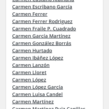
Carmen Escribano García
Carmen Ferrer
Carmen Ferrer Rodriguez
Carmen Fraile P. Cuadrado
Carmen García Martínez
Carmen González Borrás
Carmen Hurtado
Carmen Ibáñez López
Carmen Lanzón
Carmen Lloret
Carmen López
Carmen López García
Carmen Luisa Candel
Carmen Martínez
Carmen Martínez Ruiz-Capillas