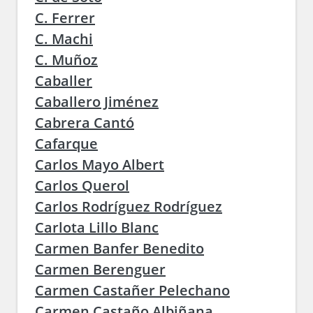
C. Ferrer
C. Machi
C. Muñoz
Caballer
Caballero Jiménez
Cabrera Cantó
Cafarque
Carlos Mayo Albert
Carlos Querol
Carlos Rodríguez Rodríguez
Carlota Lillo Blanc
Carmen Banfer Benedito
Carmen Berenguer
Carmen Castañer Pelechano
Carmen Castaño Albiñana