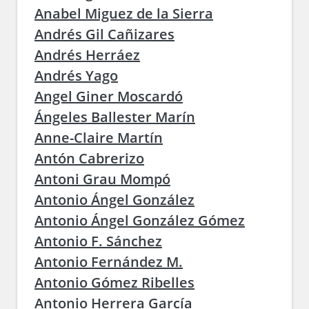
Anabel Miguez de la Sierra
Andrés Gil Cañizares
Andrés Herráez
Andrés Yago
Angel Giner Moscardó
Ángeles Ballester Marín
Anne-Claire Martín
Antón Cabrerizo
Antoni Grau Mompó
Antonio Ángel González
Antonio Ángel González Gómez
Antonio F. Sánchez
Antonio Fernández M.
Antonio Gómez Ribelles
Antonio Herrera García