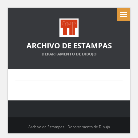
ARCHIVO DE ESTAMPAS
DEPARTAMENTO DE DIBUJO
Archivo de Estampas - Departamento de Dibujo