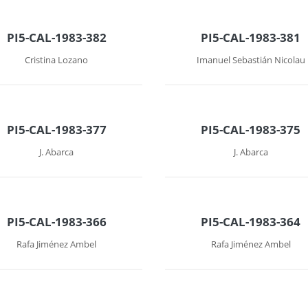
PI5-CAL-1983-382
PI5-CAL-1983-381
Cristina Lozano
Imanuel Sebastián Nicolau
PI5-CAL-1983-377
PI5-CAL-1983-375
J. Abarca
J. Abarca
PI5-CAL-1983-366
PI5-CAL-1983-364
Rafa Jiménez Ambel
Rafa Jiménez Ambel