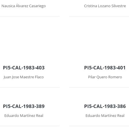
Nausica Álvarez Casariego
Cristina Lozano Silvestre
PI5-CAL-1983-403
PI5-CAL-1983-401
Juan Jose Maestre Flaco
Pilar Quero Romero
PI5-CAL-1983-389
PI5-CAL-1983-386
Eduardo Martínez Real
Eduardo Martínez Real