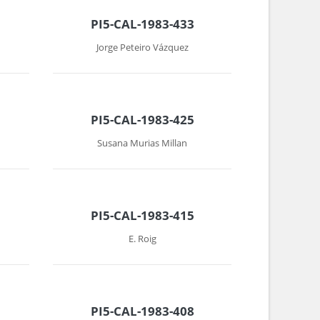
PI5-CAL-1983-433
Jorge Peteiro Vázquez
PI5-CAL-1983-425
Susana Murias Millan
PI5-CAL-1983-415
E. Roig
PI5-CAL-1983-408