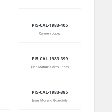
PI5-CAL-1983-405
Carmen López
PI5-CAL-1983-399
Juan Manuel Cores Cobas
PI5-CAL-1983-385
Jesús Moreno Guardiola