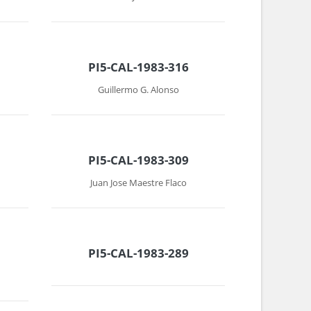
PI5-CAL-1983-316
Guillermo G. Alonso
PI5-CAL-1983-309
Juan Jose Maestre Flaco
PI5-CAL-1983-289