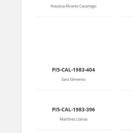
Nausica Álvarez Casariego
PI5-CAL-1983-404
Sara Gimenez
PI5-CAL-1983-396
Martínez Llanas