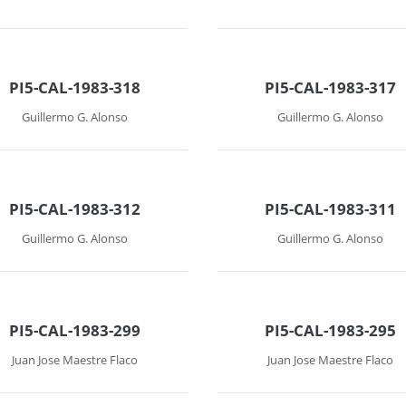
PI5-CAL-1983-318
PI5-CAL-1983-317
Guillermo G. Alonso
Guillermo G. Alonso
PI5-CAL-1983-312
PI5-CAL-1983-311
Guillermo G. Alonso
Guillermo G. Alonso
PI5-CAL-1983-299
PI5-CAL-1983-295
Juan Jose Maestre Flaco
Juan Jose Maestre Flaco