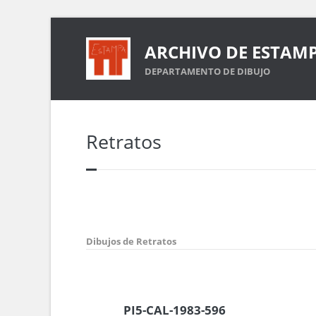
ARCHIVO DE ESTAM
DEPARTAMENTO DE DIBUJO
Retratos
Dibujos de Retratos
PI5-CAL-1983-596