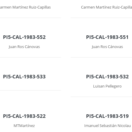
armen Martínez Ruiz-Capillas
Carmen Martínez Ruiz-Capill
PI5-CAL-1983-552
PI5-CAL-1983-551
Juan Ros Cánovas
Juan Ros Cánovas
PI5-CAL-1983-533
PI5-CAL-1983-532
Luisan Pellegero
PI5-CAL-1983-522
PI5-CAL-1983-519
MTMartínez
Imanuel Sebastián Nicolau