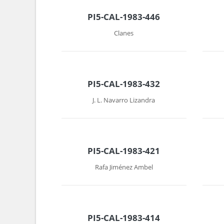
PI5-CAL-1983-446
Clanes
PI5-CAL-1983-432
J. L. Navarro Lizandra
PI5-CAL-1983-421
Rafa Jiménez Ambel
PI5-CAL-1983-414