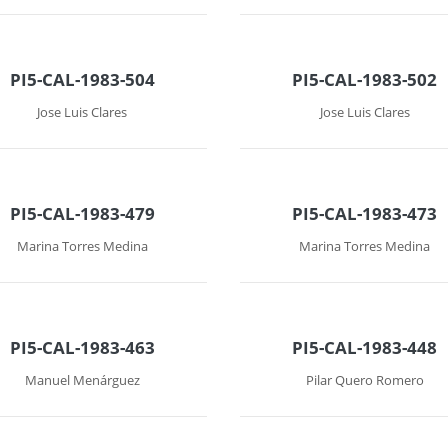
PI5-CAL-1983-504
PI5-CAL-1983-502
Jose Luis Clares
Jose Luis Clares
PI5-CAL-1983-479
PI5-CAL-1983-473
Marina Torres Medina
Marina Torres Medina
PI5-CAL-1983-463
PI5-CAL-1983-448
Manuel Menárguez
Pilar Quero Romero