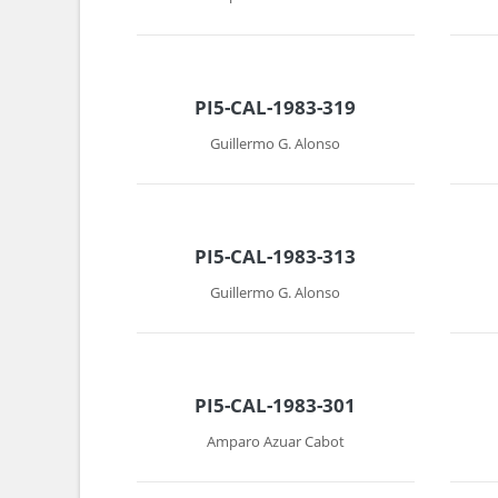
PI5-CAL-1983-319
Guillermo G. Alonso
PI5-CAL-1983-313
Guillermo G. Alonso
PI5-CAL-1983-301
Amparo Azuar Cabot