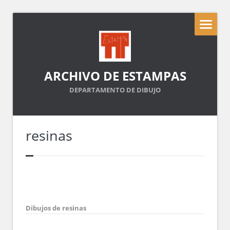
ARCHIVO DE ESTAMPAS
DEPARTAMENTO DE DIBUJO
resinas
Dibujos de resinas