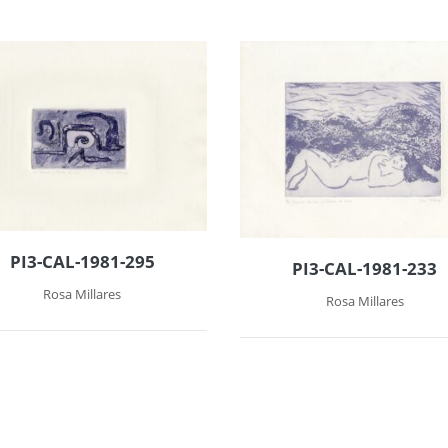
PI3-CAL-1981-295
PI3-CAL-1981-233
Rosa Millares
Rosa Millares