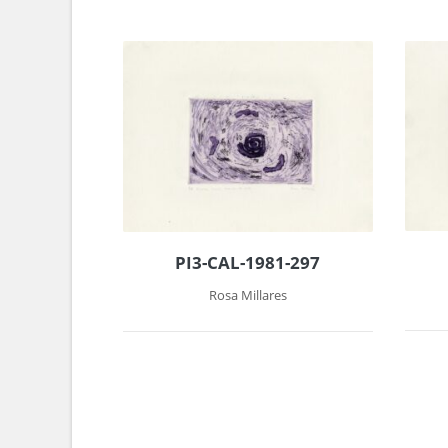
PI3-CAL-1981-297
Rosa Millares