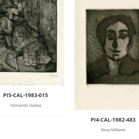
PI5-CAL-1983-015
Fernando Gadea
PI4-CAL-1982-483
Rosa Millares