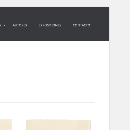
S
AUTORES
EXPOSICIONES
CONTACTO