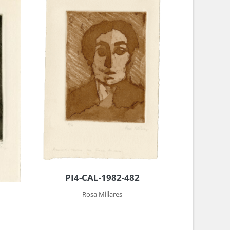
PI4-CAL-1982-482
Rosa Millares