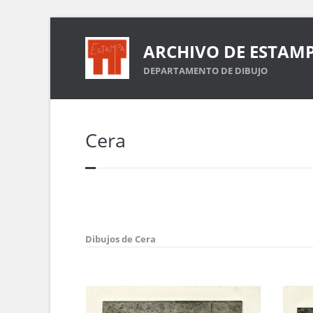
ARCHIVO DE ESTAM
DEPARTAMENTO DE DIBUJO
Cera
Dibujos de Cera