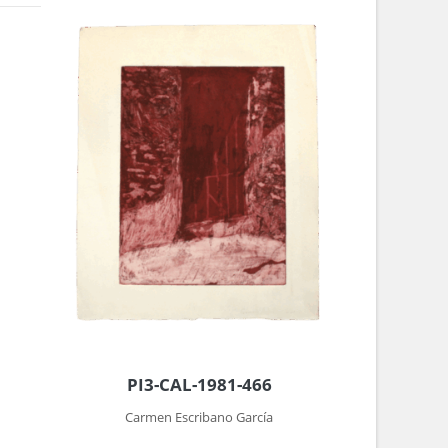
PI3-CAL-1981-466
Carmen Escribano García